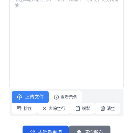
上傳文件
查看示例
排序
去除空行
複製
清空
去除重複項
清空所有