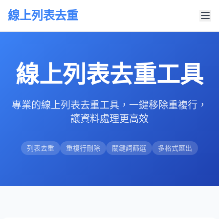
線上列表去重
線上列表去重工具
專業的線上列表去重工具，一鍵移除重複行，
讓資料處理更高效
列表去重
重複行刪除
關鍵詞篩選
多格式匯出